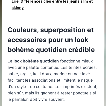
Lire
Différences clés entre les jeans slim et
skinny
Couleurs, superposition et
accessoires pour un look
bohème quotidien crédible
Le
look bohème quotidien
fonctionne mieux
avec une palette contenue. Les teintes écrues,
sable, argile, kaki doux, marine ou noir lavé
facilitent les associations et limitent le risque
d'un style trop costumé. Les imprimés existent,
bien sûr, mais ils gagnent à rester ponctuels si
le pantalon doit vivre souvent.