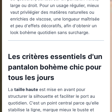
large ou droit. Pour un usage régulier, mieux
vaut privilégier des matières naturelles ou
enrichies de viscose, une longueur maîtrisée
et peu d'effets décoratifs, afin d'obtenir un
look bohème quotidien sans surcharge.
Les critères essentiels d'un
pantalon bohème chic pour
tous les jours
La
taille haute
est mise en avant pour
structurer la silhouette et faciliter le port au
quotidien. C'est un point central parce qu'elle
stabilise la ligne, marque mieux le buste et