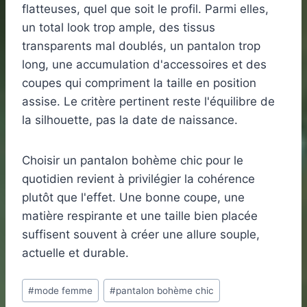
flatteuses, quel que soit le profil. Parmi elles,
un total look trop ample, des tissus
transparents mal doublés, un pantalon trop
long, une accumulation d'accessoires et des
coupes qui compriment la taille en position
assise. Le critère pertinent reste l'équilibre de
la silhouette, pas la date de naissance.
Choisir un pantalon bohème chic pour le
quotidien revient à privilégier la cohérence
plutôt que l'effet. Une bonne coupe, une
matière respirante et une taille bien placée
suffisent souvent à créer une allure souple,
actuelle et durable.
Étiquettes
#
mode femme
#
pantalon bohème chic
de