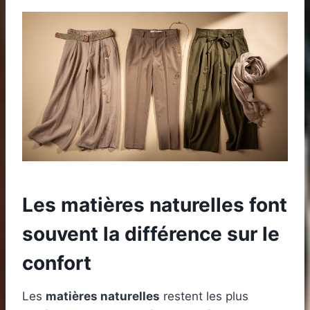
Les matières naturelles font
souvent la différence sur le
confort
Les
matières naturelles
restent les plus