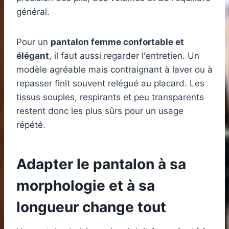
général.
Pour un
pantalon femme confortable et
élégant
, il faut aussi regarder l'entretien. Un
modèle agréable mais contraignant à laver ou à
repasser finit souvent relégué au placard. Les
tissus souples, respirants et peu transparents
restent donc les plus sûrs pour un usage
répété.
Adapter le pantalon à sa
morphologie et à sa
longueur change tout