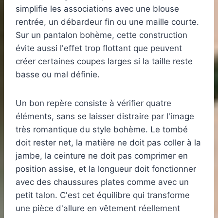
simplifie les associations avec une blouse
rentrée, un débardeur fin ou une maille courte.
Sur un pantalon bohème, cette construction
évite aussi l'effet trop flottant que peuvent
créer certaines coupes larges si la taille reste
basse ou mal définie.
Un bon repère consiste à vérifier quatre
éléments, sans se laisser distraire par l'image
très romantique du style bohème. Le tombé
doit rester net, la matière ne doit pas coller à la
jambe, la ceinture ne doit pas comprimer en
position assise, et la longueur doit fonctionner
avec des chaussures plates comme avec un
petit talon. C'est cet équilibre qui transforme
une pièce d'allure en vêtement réellement