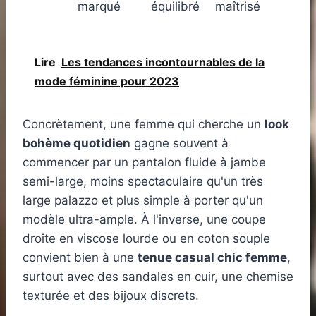
marqué
équilibré
maîtrisé
Lire
Les tendances incontournables de la
mode féminine pour 2023
Concrètement, une femme qui cherche un
look
bohème quotidien
gagne souvent à
commencer par un pantalon fluide à jambe
semi-large, moins spectaculaire qu'un très
large palazzo et plus simple à porter qu'un
modèle ultra-ample. À l'inverse, une coupe
droite en viscose lourde ou en coton souple
convient bien à une
tenue casual chic femme
,
surtout avec des sandales en cuir, une chemise
texturée et des bijoux discrets.