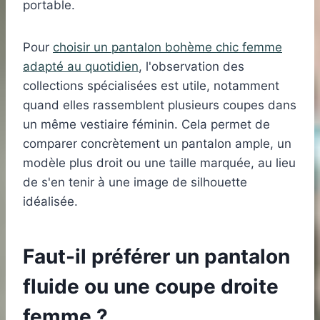
portable.
Pour
choisir un pantalon bohème chic femme
adapté au quotidien
, l'observation des
collections spécialisées est utile, notamment
quand elles rassemblent plusieurs coupes dans
un même vestiaire féminin. Cela permet de
comparer concrètement un pantalon ample, un
modèle plus droit ou une taille marquée, au lieu
de s'en tenir à une image de silhouette
idéalisée.
Faut-il préférer un pantalon
fluide ou une coupe droite
femme ?