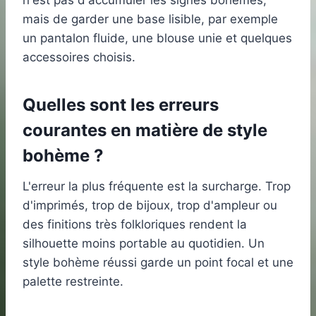
n'est pas d'accumuler les signes bohèmes,
mais de garder une base lisible, par exemple
un pantalon fluide, une blouse unie et quelques
accessoires choisis.
Quelles sont les erreurs
courantes en matière de style
bohème ?
L'erreur la plus fréquente est la surcharge. Trop
d'imprimés, trop de bijoux, trop d'ampleur ou
des finitions très folkloriques rendent la
silhouette moins portable au quotidien. Un
style bohème réussi garde un point focal et une
palette restreinte.