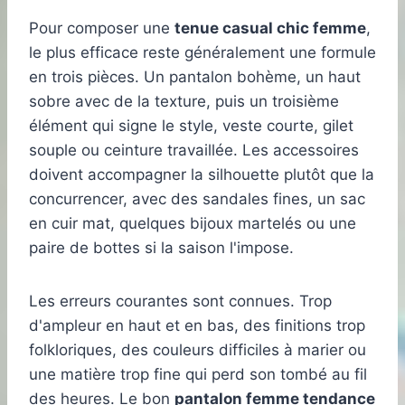
Pour composer une
tenue casual chic femme
,
le plus efficace reste généralement une formule
en trois pièces. Un pantalon bohème, un haut
sobre avec de la texture, puis un troisième
élément qui signe le style, veste courte, gilet
souple ou ceinture travaillée. Les accessoires
doivent accompagner la silhouette plutôt que la
concurrencer, avec des sandales fines, un sac
en cuir mat, quelques bijoux martelés ou une
paire de bottes si la saison l'impose.
Les erreurs courantes sont connues. Trop
d'ampleur en haut et en bas, des finitions trop
folkloriques, des couleurs difficiles à marier ou
une matière trop fine qui perd son tombé au fil
des heures. Le bon
pantalon femme tendance