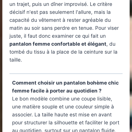
un trajet, puis un dîner improvisé. Le critère
décisif n'est pas seulement l'allure, mais la
capacité du vêtement à rester agréable du
matin au soir sans perdre en tenue. Pour viser
juste, il faut donc examiner ce qui fait un
pantalon femme confortable et élégant
, du
tombé du tissu à la place de la ceinture sur la
taille.
Comment choisir un pantalon bohème chic
femme facile à porter au quotidien ?
Le bon modèle combine une coupe lisible,
une matière souple et une couleur simple à
associer. La taille haute est mise en avant
pour structurer la silhouette et faciliter le port
au quotidien, surtout sur un pantalon fluide,