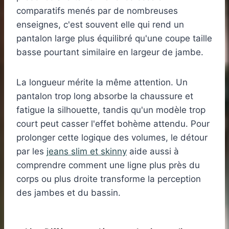
comparatifs menés par de nombreuses
enseignes, c'est souvent elle qui rend un
pantalon large plus équilibré qu'une coupe taille
basse pourtant similaire en largeur de jambe.
La longueur mérite la même attention. Un
pantalon trop long absorbe la chaussure et
fatigue la silhouette, tandis qu'un modèle trop
court peut casser l'effet bohème attendu. Pour
prolonger cette logique des volumes, le détour
par les
jeans slim et skinny
aide aussi à
comprendre comment une ligne plus près du
corps ou plus droite transforme la perception
des jambes et du bassin.