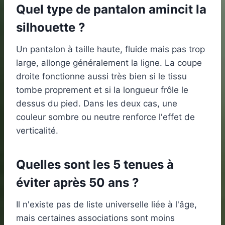
Quel type de pantalon amincit la
silhouette ?
Un pantalon à taille haute, fluide mais pas trop
large, allonge généralement la ligne. La coupe
droite fonctionne aussi très bien si le tissu
tombe proprement et si la longueur frôle le
dessus du pied. Dans les deux cas, une
couleur sombre ou neutre renforce l'effet de
verticalité.
Quelles sont les 5 tenues à
éviter après 50 ans ?
Il n'existe pas de liste universelle liée à l'âge,
mais certaines associations sont moins