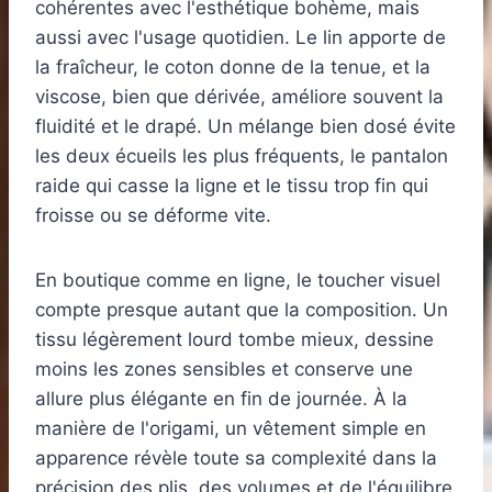
cohérentes avec l'esthétique bohème, mais
aussi avec l'usage quotidien. Le lin apporte de
la fraîcheur, le coton donne de la tenue, et la
viscose, bien que dérivée, améliore souvent la
fluidité et le drapé. Un mélange bien dosé évite
les deux écueils les plus fréquents, le pantalon
raide qui casse la ligne et le tissu trop fin qui
froisse ou se déforme vite.
En boutique comme en ligne, le toucher visuel
compte presque autant que la composition. Un
tissu légèrement lourd tombe mieux, dessine
moins les zones sensibles et conserve une
allure plus élégante en fin de journée. À la
manière de l'origami, un vêtement simple en
apparence révèle toute sa complexité dans la
précision des plis, des volumes et de l'équilibre