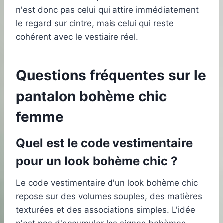
n'est donc pas celui qui attire immédiatement
le regard sur cintre, mais celui qui reste
cohérent avec le vestiaire réel.
Questions fréquentes sur le
pantalon bohème chic
femme
Quel est le code vestimentaire
pour un look bohème chic ?
Le code vestimentaire d'un look bohème chic
repose sur des volumes souples, des matières
texturées et des associations simples. L'idée