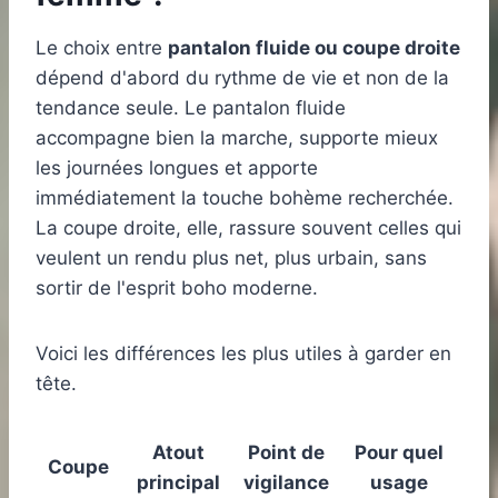
Le choix entre
pantalon fluide ou coupe droite
dépend d'abord du rythme de vie et non de la
tendance seule. Le pantalon fluide
accompagne bien la marche, supporte mieux
les journées longues et apporte
immédiatement la touche bohème recherchée.
La coupe droite, elle, rassure souvent celles qui
veulent un rendu plus net, plus urbain, sans
sortir de l'esprit boho moderne.
Voici les différences les plus utiles à garder en
tête.
Atout
Point de
Pour quel
Coupe
principal
vigilance
usage