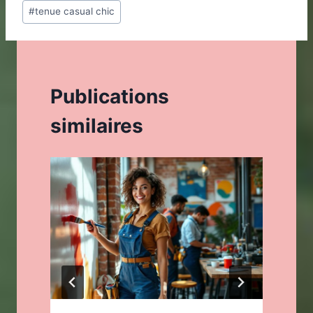
#
tenue casual chic
la
publication :
Publications
similaires