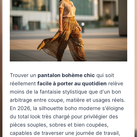
Trouver un
pantalon bohème chic
qui soit
réellement
facile à porter au quotidien
relève
moins de la fantaisie stylistique que d'un bon
arbitrage entre coupe, matière et usages réels.
En 2026, la silhouette boho moderne s'éloigne
du total look très chargé pour privilégier des
pièces souples, sobres et bien coupées,
capables de traverser une journée de travail,