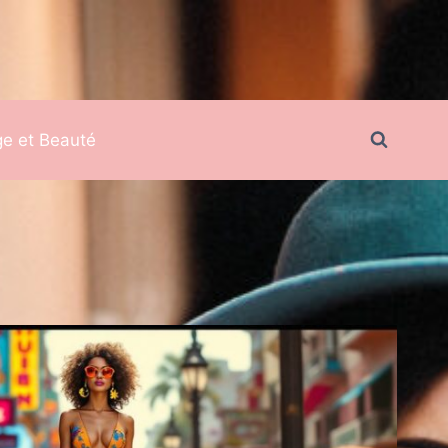
ge et Beauté