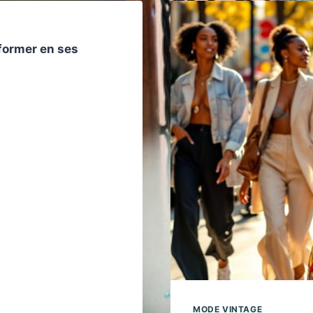
sformer en ses
MODE VINTAGE