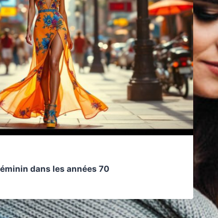
 féminin dans les années 70