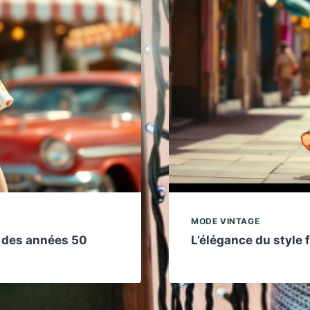
MODE VINTAGE
 des années 50
L’élégance du style