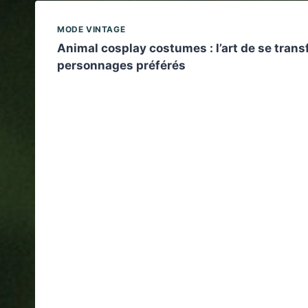
MODE VINTAGE
Animal cosplay costumes : l’art de se tran
personnages préférés