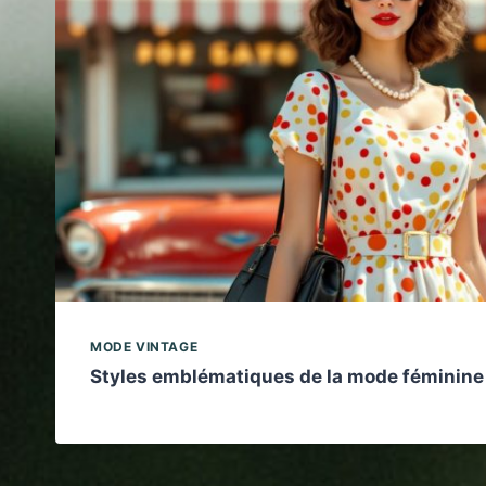
MODE VINTAGE
Styles emblématiques de la mode féminine