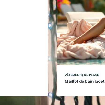
VÊTEMENTS DE PLAGE
Maillot de bain lacet