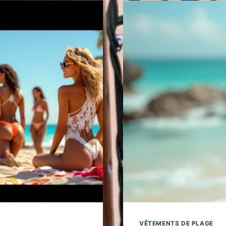
VÊTEMENTS DE PLAGE