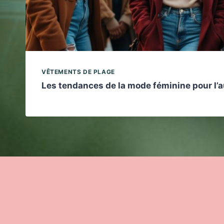
VÊTEMENTS DE PLAGE
Les tendances de la mode féminine pour l