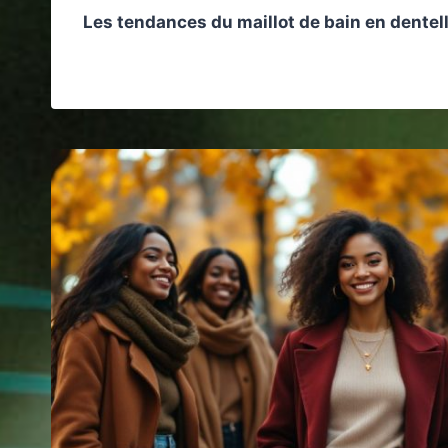
Les tendances du maillot de bain en dentel