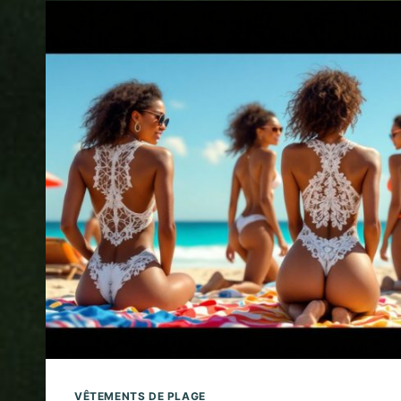
VÊTEMENTS DE PLAGE